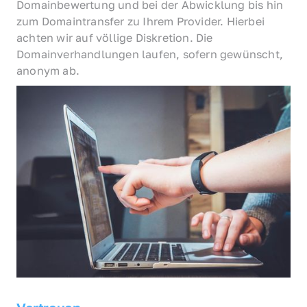
Domainbewertung und bei der Abwicklung bis hin 
zum Domaintransfer zu Ihrem Provider. Hierbei 
achten wir auf völlige Diskretion. Die 
Domainverhandlungen laufen, sofern gewünscht, 
anonym ab.