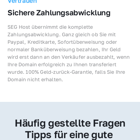
Vertrauen
Sichere Zahlungsabwicklung
SEG Host übernimmt die komplette 
Zahlungsabwicklung. Ganz gleich ob Sie mit 
Paypal, Kreditkarte, Sofortüberweisung oder 
normaler Banküberweisung bezahlen, Ihr Geld 
wird erst dann an den Verkäufer ausbezahlt, wenn 
Ihre Domain erfolgreich zu Ihnen transferiert 
wurde. 100% Geld-zurück-Garantie, falls Sie Ihre 
Domain nicht erhalten.
Häufig gestellte Fragen
Tipps für eine gute 