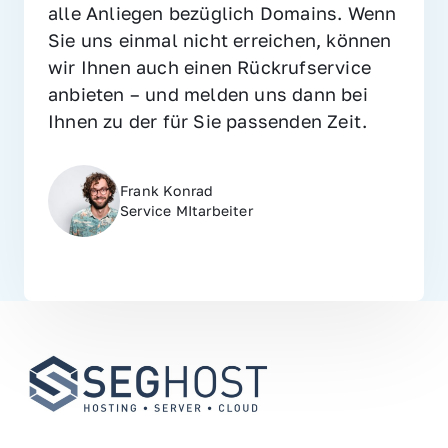
alle Anliegen bezüglich Domains. Wenn 
Sie uns einmal nicht erreichen, können 
wir Ihnen auch einen Rückrufservice 
anbieten – und melden uns dann bei 
Ihnen zu der für Sie passenden Zeit.
Frank Konrad
Service MItarbeiter