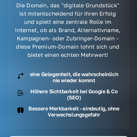
Die Domain, das "digitale Grundstück" 
ist mitentscheidend für ihren Erfolg 
und spielt eine zentrale Rolle im 
Internet, ob als Brand, Alternativname, 
Kampagnen- oder Zubringer-Domain - 
diese Premium-Domain lohnt sich und 
bietet einen echten Mehrwert! 
eine Gelegenheit, die wahrscheinlich
nie wieder kommt
Höhere Sichtbarkeit bei Google & Co
(SEO)
Bessere Merkbarkeit - eindeutig, ohne
Verwechslungsgefahr