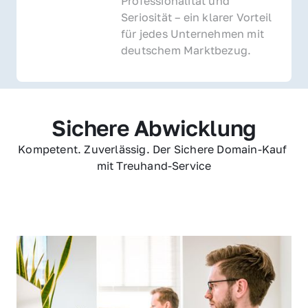
Professionalität und 
Seriosität – ein klarer Vorteil 
für jedes Unternehmen mit 
deutschem Marktbezug.
Sichere Abwicklung
Kompetent. Zuverlässig. Der Sichere Domain-Kauf 
mit Treuhand-Service