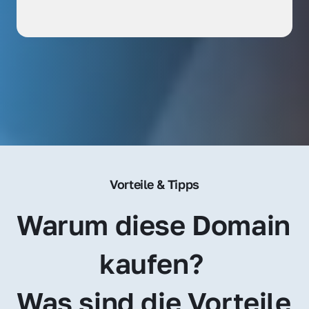
Vorteile & Tipps
Warum diese Domain 
kaufen? 
Was sind die Vorteile 