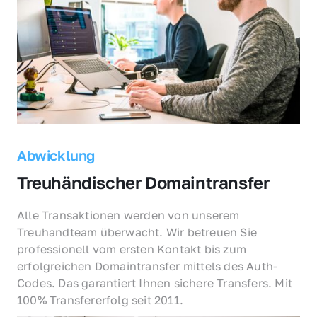
Abwicklung
Treuhändischer Domaintransfer
Alle Transaktionen werden von unserem 
Treuhandteam überwacht. Wir betreuen Sie 
professionell vom ersten Kontakt bis zum 
erfolgreichen Domaintransfer mittels des Auth-
Codes. Das garantiert Ihnen sichere Transfers. Mit 
100% Transfererfolg seit 2011.