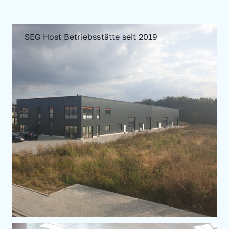
SEG Host Betriebsstätte seit 2019