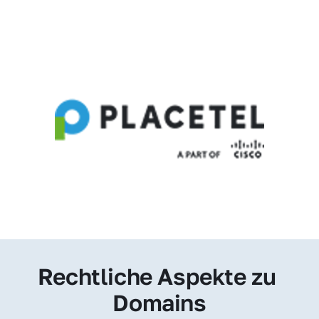
Rechtliche Aspekte zu 
Domains