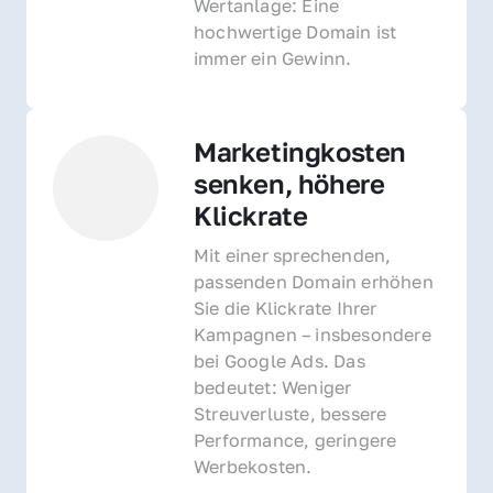
Wertanlage: Eine 
hochwertige Domain ist 
immer ein Gewinn.
Marketingkosten 
senken, höhere 
Klickrate
Mit einer sprechenden, 
passenden Domain erhöhen 
Sie die Klickrate Ihrer 
Kampagnen – insbesondere 
bei Google Ads. Das 
bedeutet: Weniger 
Streuverluste, bessere 
Performance, geringere 
Werbekosten.