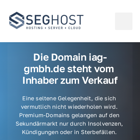
Die Domain iag-
gmbh.de steht vom 
Inhaber zum Verkauf
Eine seltene Gelegenheit, die sich 
vermutlich nicht wiederholen wird. 
Premium-Domains gelangen auf den 
Sekundärmarkt nur durch Insolvenzen, 
Kündigungen oder in Sterbefällen. 