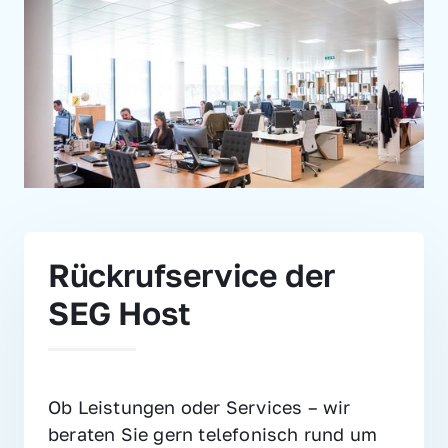
Rückrufservice der 
SEG Host
Ob Leistungen oder Services – wir 
beraten Sie gern telefonisch rund um 