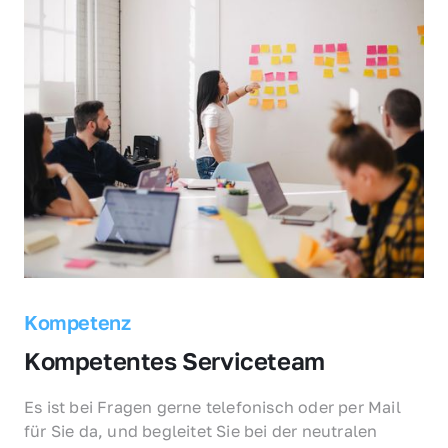
Kompetenz
Kompetentes Serviceteam
Es ist bei Fragen gerne telefonisch oder per Mail 
für Sie da, und begleitet Sie bei der neutralen 