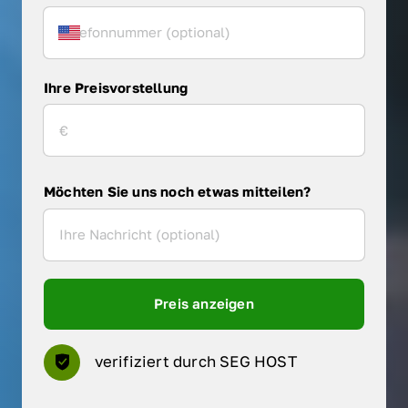
Ihre Preisvorstellung
Möchten Sie uns noch etwas mitteilen?
Preis anzeigen
verifiziert durch SEG HOST