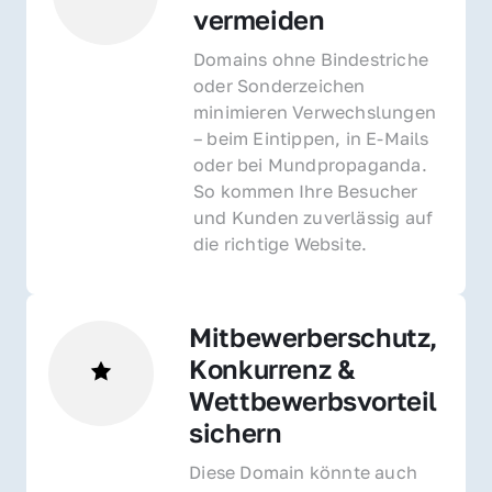
vermeiden
Domains ohne Bindestriche 
oder Sonderzeichen 
minimieren Verwechslungen 
– beim Eintippen, in E-Mails 
oder bei Mundpropaganda. 
So kommen Ihre Besucher 
und Kunden zuverlässig auf 
die richtige Website.
Mitbewerberschutz, 
Konkurrenz & 
Wettbewerbsvorteil 
sichern 
Diese Domain könnte auch 