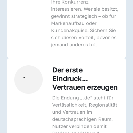
Ihre Konkurrenz 
interessieren. Wer sie besitzt, 
gewinnt strategisch – ob für 
Markenaufbau oder 
Kundenakquise. Sichern Sie 
sich diesen Vorteil, bevor es 
jemand anderes tut.
Der erste 
Eindruck... 
Vertrauen erzeugen
Die Endung „.de“ steht für 
Verlässlichkeit, Regionalität 
und Vertrauen im 
deutschsprachigen Raum. 
Nutzer verbinden damit 