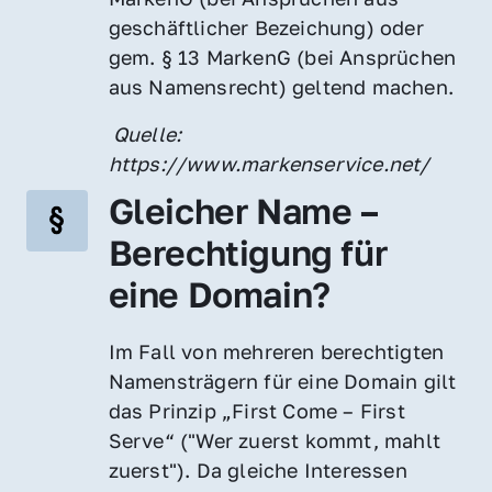
geschäftlicher Bezeichung) oder 
gem. § 13 MarkenG (bei Ansprüchen 
aus Namensrecht) geltend machen.
 Quelle: 
https://www.markenservice.net/
Gleicher Name – 
Berechtigung für 
eine Domain?
Im Fall von mehreren berechtigten 
Namensträgern für eine Domain gilt 
das Prinzip „First Come – First 
Serve“ ("Wer zuerst kommt, mahlt 
zuerst"). Da gleiche Interessen 