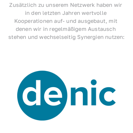
Zusätzlich zu unserem Netzwerk haben wir 
in den letzten Jahren wertvolle 
Kooperationen auf- und ausgebaut, mit 
denen wir in regelmäßigem Austausch 
stehen und wechselseitig Synergien nutzen: