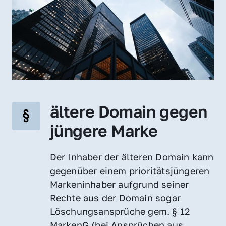
ältere Domain gegen 
jüngere Marke
Der Inhaber der älteren Domain kann 
gegenüber einem prioritätsjüngeren 
Markeninhaber aufgrund seiner 
Rechte aus der Domain sogar 
Löschungsansprüche gem. § 12 
MarkenG (bei Ansprüchen aus 